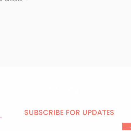
SUBSCRIBE FOR UPDATES
l