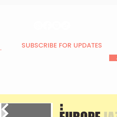
SUBSCRIBE FOR UPDATES
l