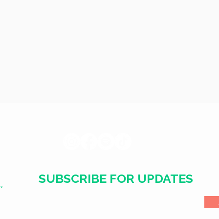
SUBSCRIBE FOR UPDATES
l