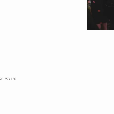
26 353 130