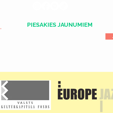
PIESAKIES JAUNUMIEM
l