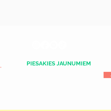
PIESAKIES JAUNUMIEM
l