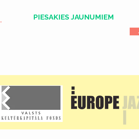
PIESAKIES JAUNUMIEM
l